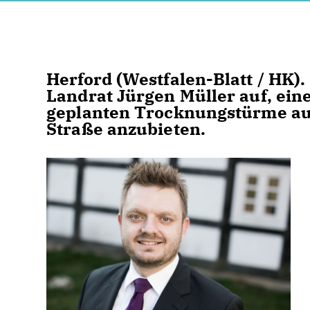
Herford (Westfalen-Blatt / HK).
Landrat Jürgen Müller auf, ein
geplanten Trocknungstürme au
Straße anzubieten.